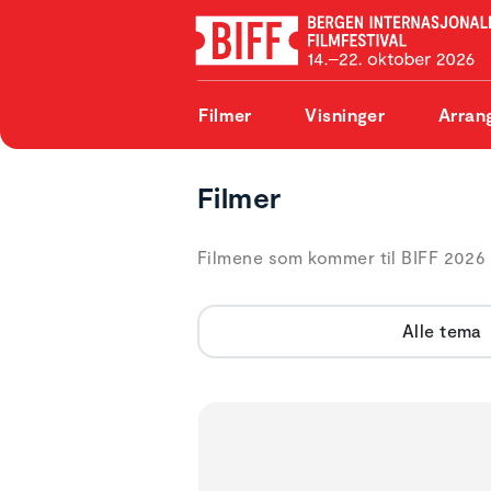
Filmer
Visninger
Arran
Filmer
Filmene som kommer til BIFF 2026 
Alle tema