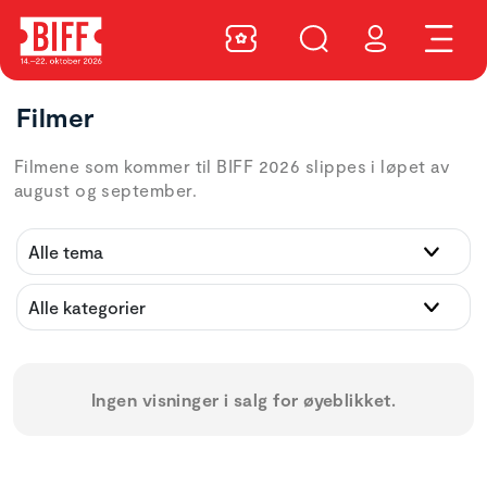
Filmer
Filmene som kommer til BIFF 2026 slippes i løpet av
august og september.
Ingen visninger i salg for øyeblikket.