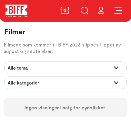
Filmer
Filmene som kommer til BIFF 2026 slippes i løpet av
august og september.
Ingen visninger i salg for øyeblikket.