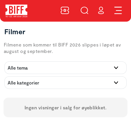
Filmer
Filmene som kommer til BIFF 2026 slippes i løpet av
august og september.
Ingen visninger i salg for øyeblikket.