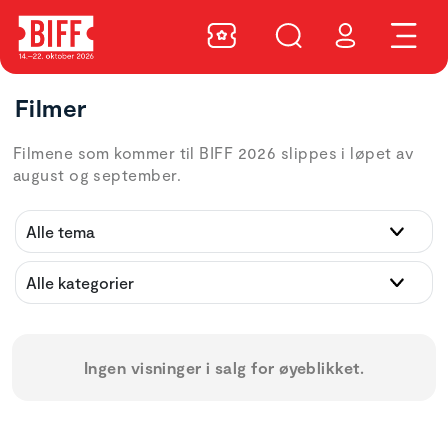
Filmer
Filmene som kommer til BIFF 2026 slippes i løpet av
august og september.
Ingen visninger i salg for øyeblikket.