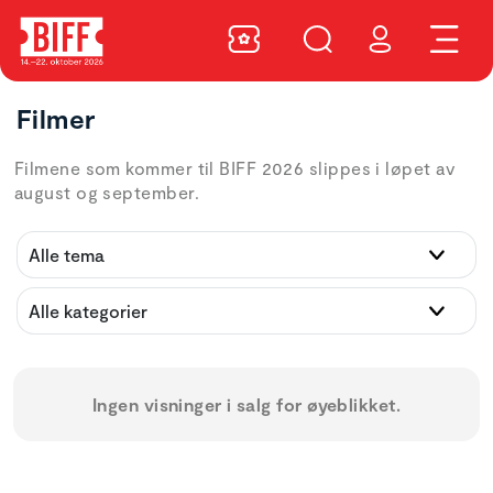
Filmer
Filmene som kommer til BIFF 2026 slippes i løpet av
august og september.
Ingen visninger i salg for øyeblikket.