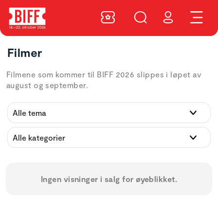
Filmer
Filmene som kommer til BIFF 2026 slippes i løpet av
august og september.
Ingen visninger i salg for øyeblikket.