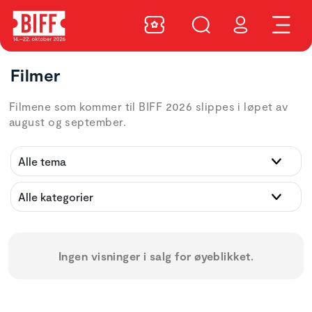
Filmer
Filmene som kommer til BIFF 2026 slippes i løpet av
august og september.
Ingen visninger i salg for øyeblikket.