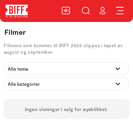
Filmer
Filmene som kommer til BIFF 2026 slippes i løpet av
august og september.
Ingen visninger i salg for øyeblikket.