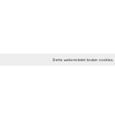
Dette webområdet bruker cookies. 