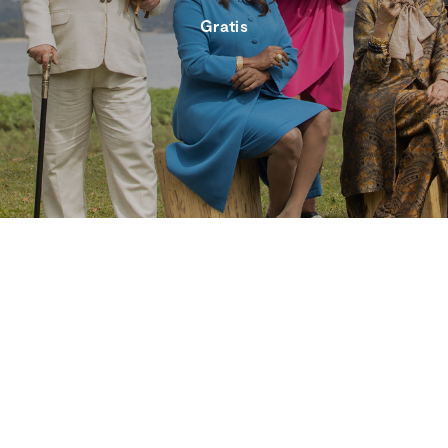
Gratis