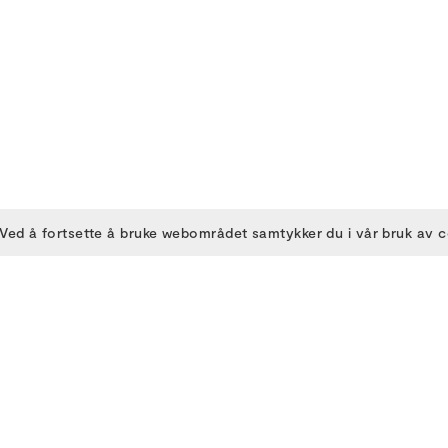
Ved å fortsette å bruke webområdet samtykker du i vår bruk av 