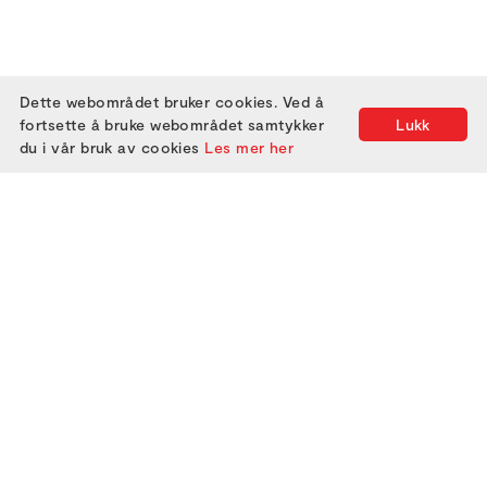
Dette webområdet bruker cookies. Ved å
fortsette å bruke webområdet samtykker
Lukk
du i vår bruk av cookies
Les mer her