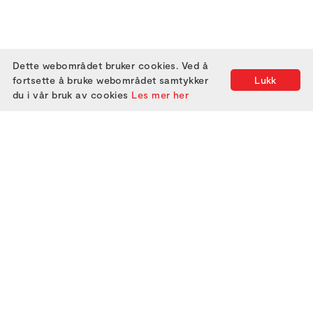
Dette webområdet bruker cookies. Ved å
fortsette å bruke webområdet samtykker
Lukk
du i vår bruk av cookies
Les mer her