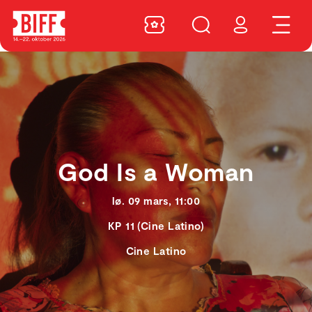
God Is a Woman
lø. 09 mars, 11:00
KP 11 (Cine Latino)
Cine Latino