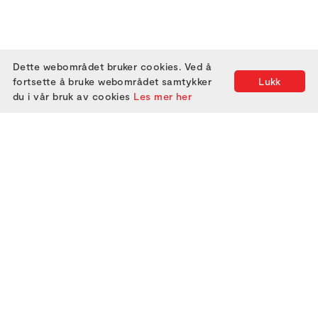
Dette webområdet bruker cookies. Ved å
fortsette å bruke webområdet samtykker
Lukk
du i vår bruk av cookies
Les mer her