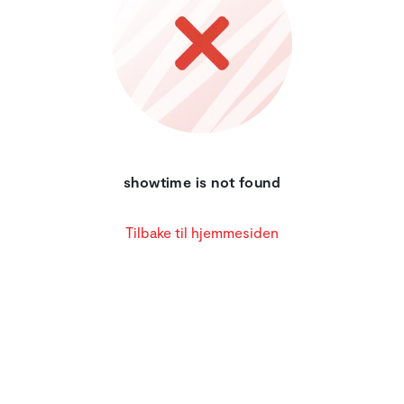
showtime is not found
Tilbake til hjemmesiden