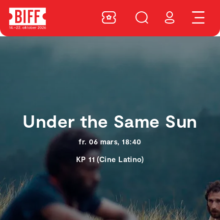
Under the Same Sun
fr. 06 mars, 18:40
KP 11 (Cine Latino)