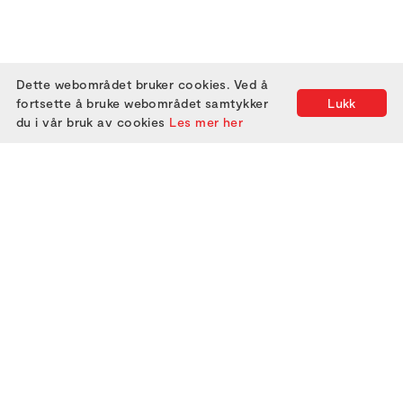
Dette webområdet bruker cookies. Ved å
fortsette å bruke webområdet samtykker
Lukk
du i vår bruk av cookies
Les mer her