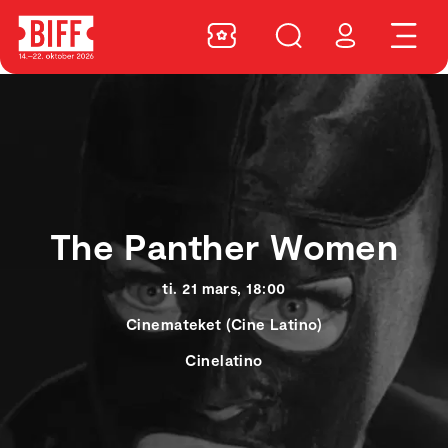
The Panther Women
ti. 21 mars, 18:00
Cinemateket (Cine Latino)
Cinelatino