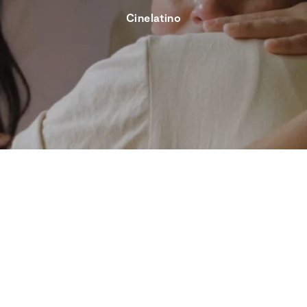
Cinelatino