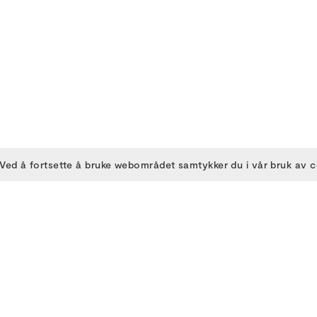
Ved å fortsette å bruke webområdet samtykker du i vår bruk av 