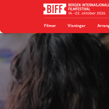
Filmer
Visninger
Arran