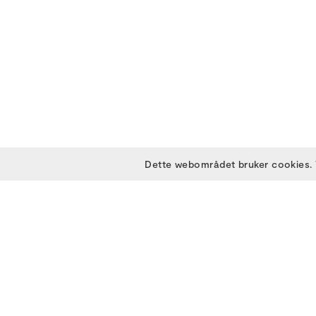
Dette webområdet bruker cookies. 