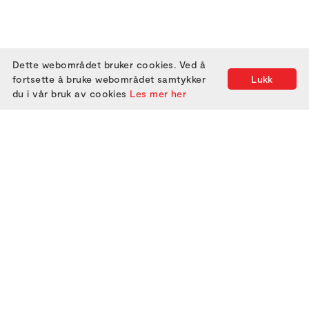
Dette webområdet bruker cookies. Ved å
fortsette å bruke webområdet samtykker
Lukk
du i vår bruk av cookies
Les mer her