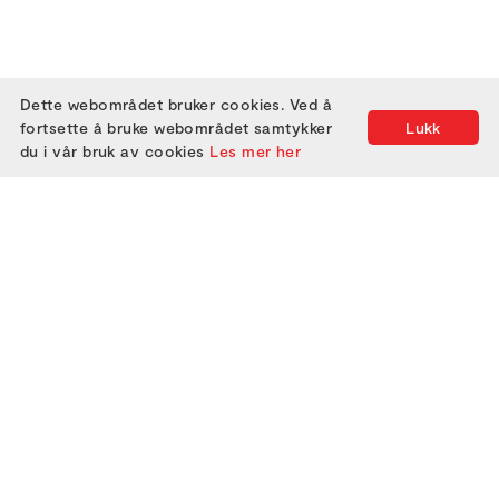
Dette webområdet bruker cookies. Ved å
fortsette å bruke webområdet samtykker
Lukk
du i vår bruk av cookies
Les mer her