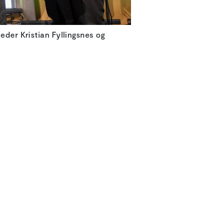
leder Kristian Fyllingsnes og