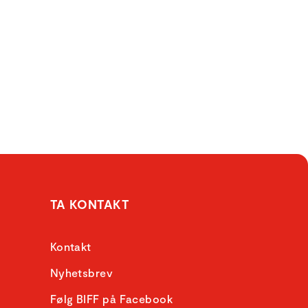
TA KONTAKT
Kontakt
Nyhetsbrev
Følg BIFF på Facebook