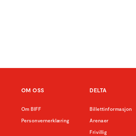
OM OSS
DELTA
Om BIFF
Billettinformasjon
Personvernerklæring
Arenaer
Frivillig