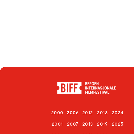
2000
2006
2012
2018
2024
2001
2007
2013
2019
2025