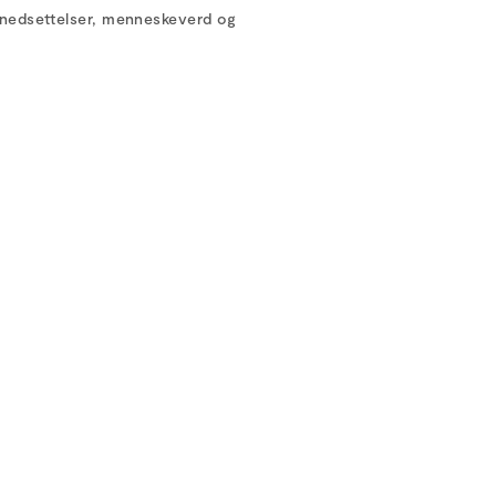
nedsettelser, menneskeverd og