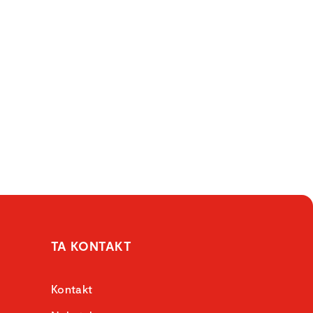
TA KONTAKT
Kontakt