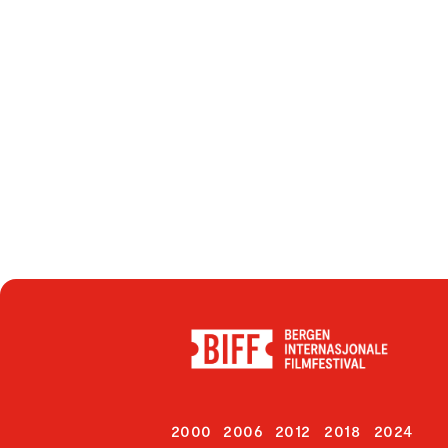
2000
2006
2012
2018
2024