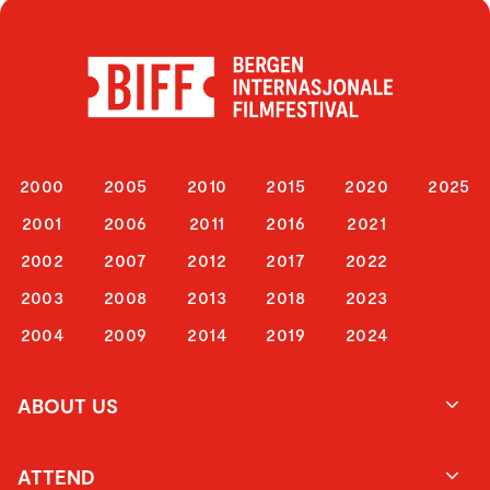
2000
2005
2010
2015
2020
2025
2001
2006
2011
2016
2021
2002
2007
2012
2017
2022
2003
2008
2013
2018
2023
2004
2009
2014
2019
2024
ABOUT US
ATTEND