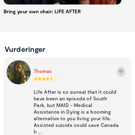
Bring your own chair: LIFE AFTER
Vurderinger
Thomas
Life After is so surreal that it could
have been an episode of South
Park, but MAID - Medical
Assistance in Dying is a booming
alternative to you living your life.
Assisted suicide could save Canada
h ...