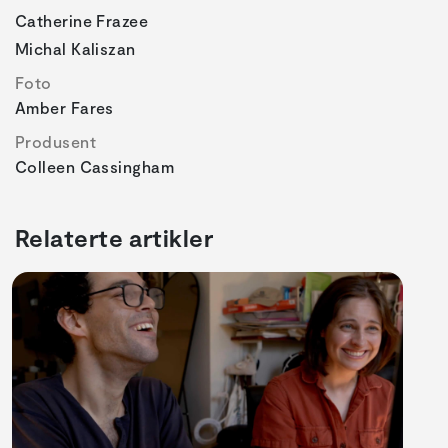
Catherine Frazee
Michal Kaliszan
Foto
Amber Fares
Produsent
Colleen Cassingham
Relaterte artikler