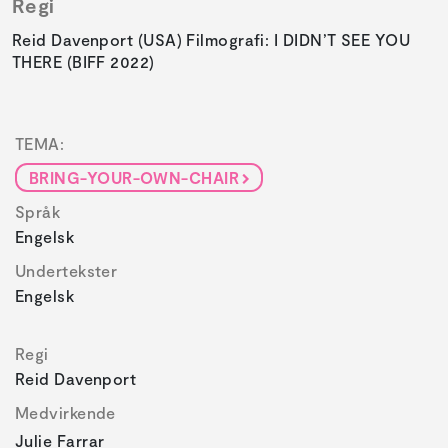
Regi
Reid Davenport (USA) Filmografi: I DIDN’T SEE YOU
THERE (BIFF 2022)
TEMA:
BRING-YOUR-OWN-CHAIR
Språk
Engelsk
Undertekster
Engelsk
Regi
Reid Davenport
Medvirkende
Julie Farrar