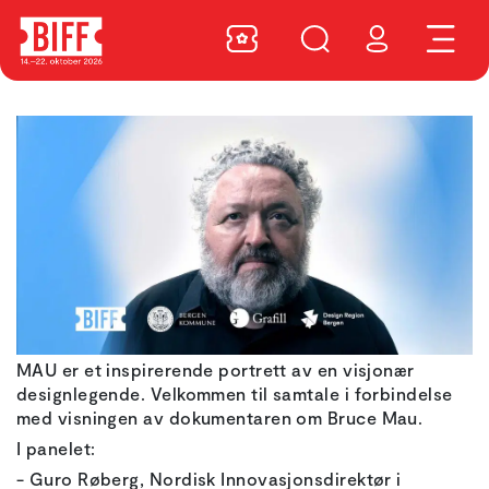
MAU er et inspirerende portrett av en visjonær
designlegende. Velkommen til samtale i forbindelse
med visningen av dokumentaren om Bruce Mau.
I panelet:
- Guro Røberg, Nordisk Innovasjonsdirektør i