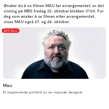
Ønsker du å se filmen MAU før arrangementet; er det
visning på MB5 fredag 22. oktober klokken 17:00. For
deg som ønsker å se filmen etter arrangementet,
vises MAU også 27. og 28. oktober.
BIFF Kino
Mau
Et inspirerende portrett av en visjonær designer