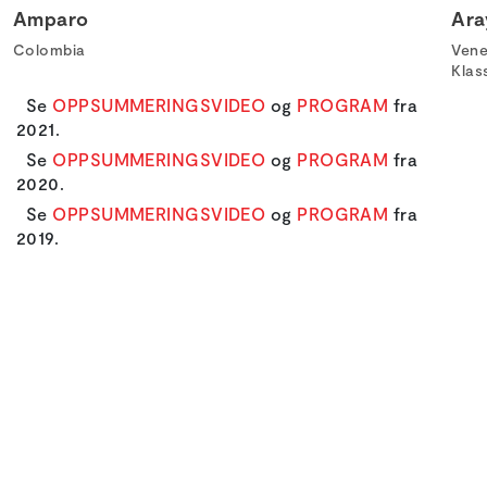
Amparo
Ara
Colombia
Ven
Klas
Se
OPPSUMMERINGSVIDEO
og
PROGRAM
fra
2021.
Se
OPPSUMMERINGSVIDEO
og
PROGRAM
fra
2020.
Se
OPPSUMMERINGSVIDEO
og
PROGRAM
fra
2019.