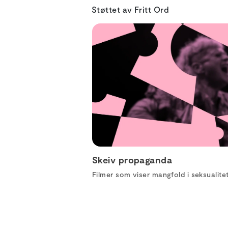
Støttet av Fritt Ord
Skeiv propaganda
Filmer som viser mangfold i seksualite