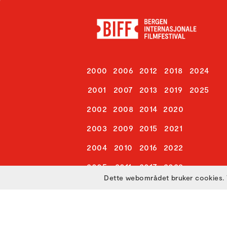
2000
2006
2012
2018
2024
2001
2007
2013
2019
2025
2002
2008
2014
2020
2003
2009
2015
2021
2004
2010
2016
2022
2005
2011
2017
2023
Dette webområdet bruker cookies. 