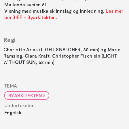
Møllendalsveien 61
Visning med musikalsk innslag og innledning.
Les mer
om BIFF + Byarkitekten.
Regi
Charlotte Arias (LIGHT SNATCHER, 30 min) og Marie
Ramsing, Clara Kraft, Christopher Fischlein (LIGHT
WITHOUT SUN, 52 min)
TEMA:
BYARKITEKTEN
Undertekster
Engelsk