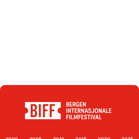
2000
2005
2010
2015
2020
2025