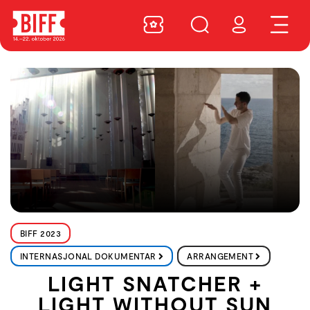
BIFF 2023
INTERNASJONAL DOKUMENTAR
ARRANGEMENT
LIGHT SNATCHER +
LIGHT WITHOUT SUN