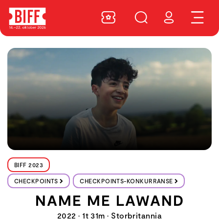
BIFF 2023
CHECKPOINTS
CHECKPOINTS-KONKURRANSE
NAME ME LAWAND
2022 • 1t 31m • Storbritannia