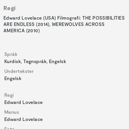
Regi
Edward Lovelace (USA) Filmografi: THE POSSIBILITIES
ARE ENDLESS (2014), WEREWOLVES ACROSS
AMERICA (2010)
Språk
Kurdisk, Tegnspråk, Engelsk
Undertekster
Engelsk
Regi
Edward Lovelace
Manus
Edward Lovelace
Foto