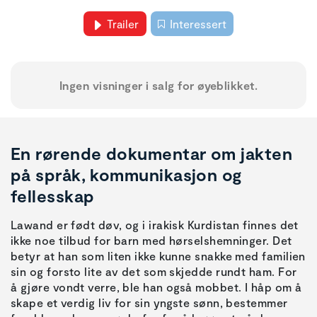
Trailer
Interessert
Ingen visninger i salg for øyeblikket.
En rørende dokumentar om jakten
på språk, kommunikasjon og
fellesskap
Lawand er født døv, og i irakisk Kurdistan finnes det
ikke noe tilbud for barn med hørselshemninger. Det
betyr at han som liten ikke kunne snakke med familien
sin og forsto lite av det som skjedde rundt ham. For
å gjøre vondt verre, ble han også mobbet. I håp om å
skape et verdig liv for sin yngste sønn, bestemmer