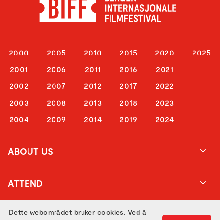
2000
2005
2010
2015
2020
2025
2001
2006
2011
2016
2021
2002
2007
2012
2017
2022
2003
2008
2013
2018
2023
2004
2009
2014
2019
2024
ABOUT US
ATTEND
Dette webområdet bruker cookies. Ved å
GET IN TOUCH