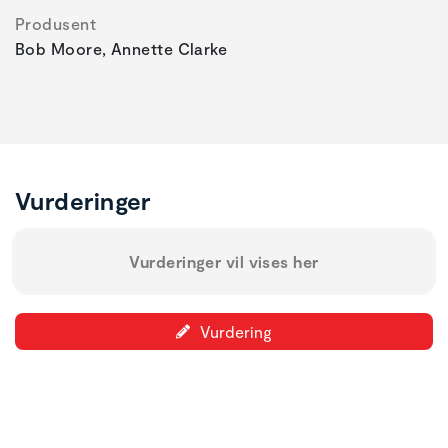
Produsent
Bob Moore, Annette Clarke
Vurderinger
Vurderinger vil vises her
Vurdering