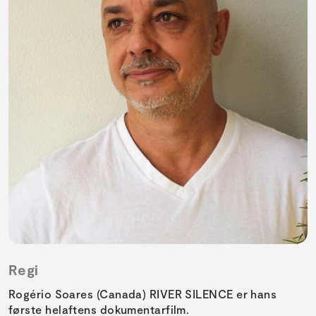
Regi
Rogério Soares (Canada) RIVER SILENCE er hans
første helaftens dokumentarfilm.