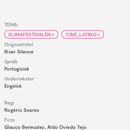
TEMA:
KLIMAFESTIVALEN
CINE_LATINO
Originaltittel
River Silence
Språk
Portugisisk
Undertekster
Engelsk
Regi
Rogério Soares
Foto
Glauco Bermudez, Aldo Oviedo Tejo