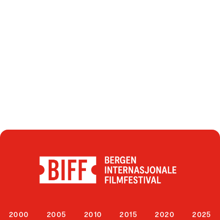
2000
2005
2010
2015
2020
2025