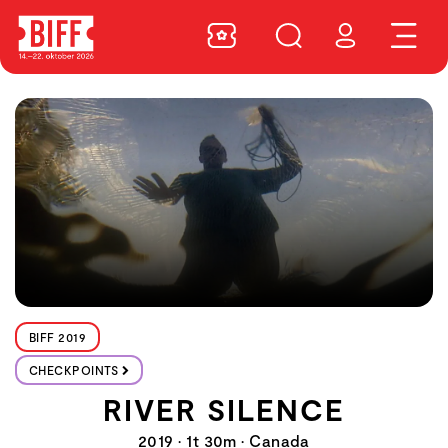
BIFF 2019
CHECKPOINTS
RIVER SILENCE
2019 • 1t 30m • Canada