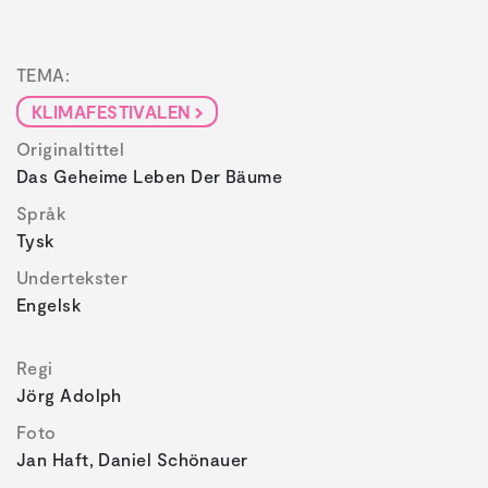
TEMA:
KLIMAFESTIVALEN
Originaltittel
Das Geheime Leben Der Bäume
Språk
Tysk
Undertekster
Engelsk
Regi
Jörg Adolph
Foto
Jan Haft, Daniel Schönauer