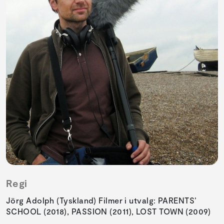
Regi
Jörg Adolph (Tyskland) Filmer i utvalg: PARENTS’
SCHOOL (2018), PASSION (2011), LOST TOWN (2009)