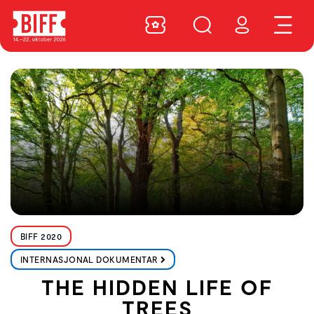
BIFF 2020
INTERNASJONAL DOKUMENTAR
THE HIDDEN LIFE OF
TREES