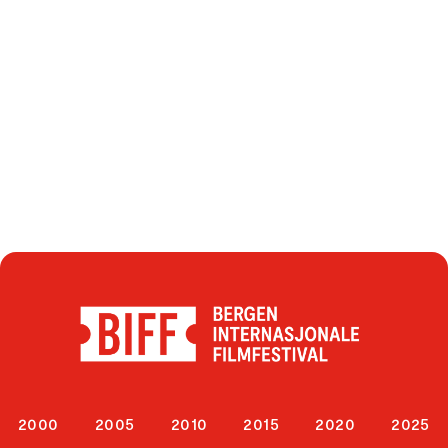
2000
2005
2010
2015
2020
2025