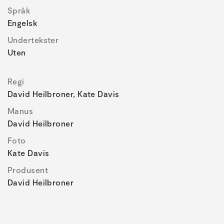
Språk
Engelsk
Undertekster
Uten
Regi
David Heilbroner, Kate Davis
Manus
David Heilbroner
Foto
Kate Davis
Produsent
David Heilbroner