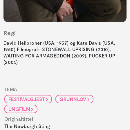
Regi
David Heilbroner (USA, 1957) og Kate Davis (USA,
1960) Filmografi: STONEWALL UPRISING (2010),
WAITING FOR ARMAGEDDON (2009), PUCKER UP
(2005)
TEMA:
FESTIVALGJEST
GRUNNLOV
UNGFILM
Originaltittel
The Newburgh Sting