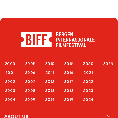
2000
2005
2010
2015
2020
2025
2001
2006
2011
2016
2021
2002
2007
2012
2017
2022
2003
2008
2013
2018
2023
2004
2009
2014
2019
2024
ABOUT US