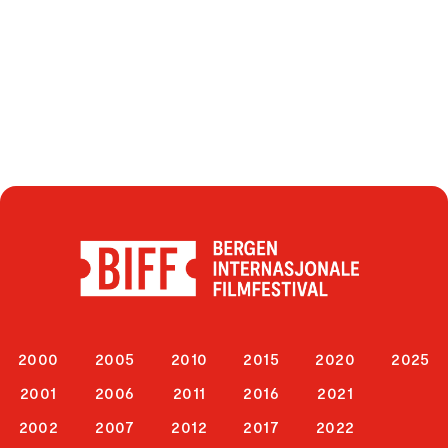
2000
2005
2010
2015
2020
2025
2001
2006
2011
2016
2021
2002
2007
2012
2017
2022