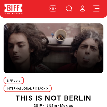
BIFF 2019
INTERNASJONAL FIKSJON
THIS IS NOT BERLIN
2019 • 1t 52m • Mexico