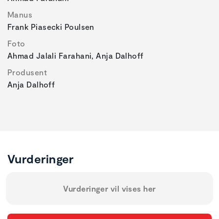
Manus
Frank Piasecki Poulsen
Foto
Ahmad Jalali Farahani, Anja Dalhoff
Produsent
Anja Dalhoff
Vurderinger
Vurderinger vil vises her