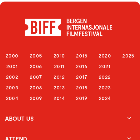
2000
2005
2010
2015
2020
2025
2001
2006
2011
2016
2021
2002
2007
2012
2017
2022
2003
2008
2013
2018
2023
2004
2009
2014
2019
2024
ABOUT US
ATTEND