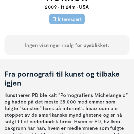
2009 • 1t 24m • USA
Interessert
Ingen visninger i salg for øyeblikket.
Fra pornografi til kunst og tilbake
igjen
Kunstneren PD ble kalt ”Pornografiens Michelangelo”
og hadde på det meste 35.000 medlemmer som
fulgte ”kunsten” hans på internett. Insex.com ble
stoppet av de amerikanske myndighetene og er nå
solgt til et nederlandsk firma. Hvem er PD, hvilken
bakgrunn har han, hvem er medlemmene som fulgte