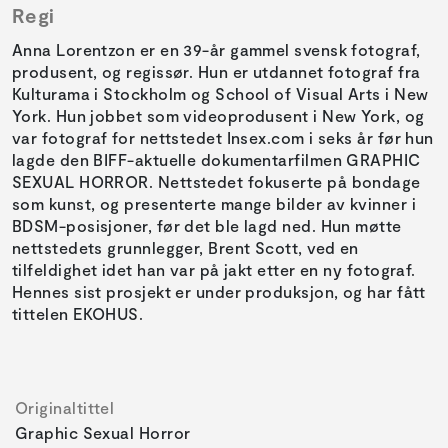
Regi
Anna Lorentzon er en 39-år gammel svensk fotograf,
produsent, og regissør. Hun er utdannet fotograf fra
Kulturama i Stockholm og School of Visual Arts i New
York. Hun jobbet som videoprodusent i New York, og
var fotograf for nettstedet Insex.com i seks år før hun
lagde den BIFF-aktuelle dokumentarfilmen GRAPHIC
SEXUAL HORROR. Nettstedet fokuserte på bondage
som kunst, og presenterte mange bilder av kvinner i
BDSM-posisjoner, før det ble lagd ned. Hun møtte
nettstedets grunnlegger, Brent Scott, ved en
tilfeldighet idet han var på jakt etter en ny fotograf.
Hennes sist prosjekt er under produksjon, og har fått
tittelen EKOHUS.
Originaltittel
Graphic Sexual Horror