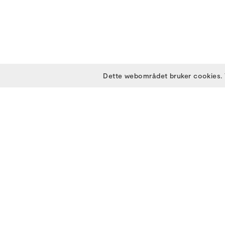
Dette webområdet bruker cookies. 