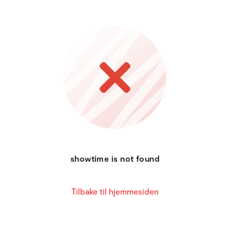
showtime is not found
Tilbake til hjemmesiden