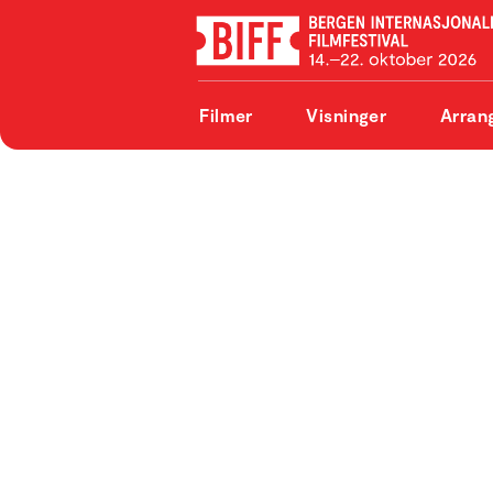
Filmer
Visninger
Arran