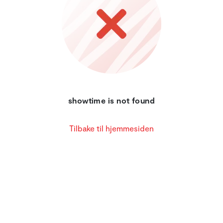
showtime is not found
Tilbake til hjemmesiden