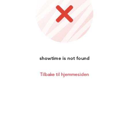
showtime is not found
Tilbake til hjemmesiden