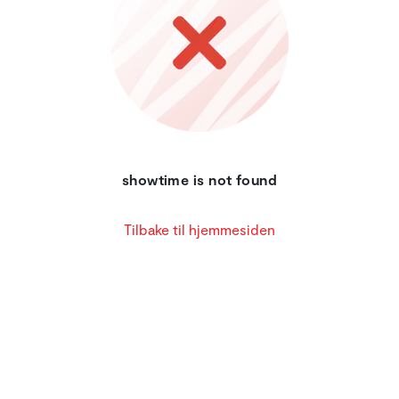
showtime is not found
Tilbake til hjemmesiden