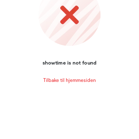
showtime is not found
Tilbake til hjemmesiden