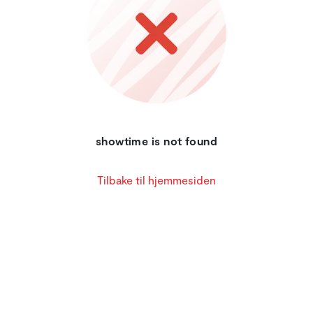
showtime is not found
Tilbake til hjemmesiden