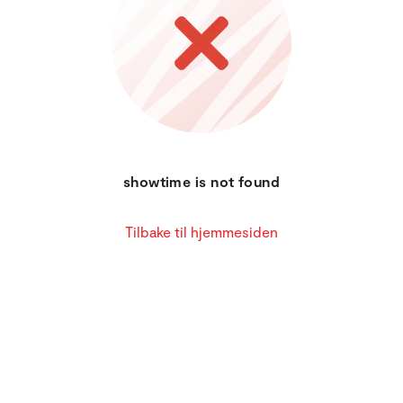
showtime is not found
Tilbake til hjemmesiden