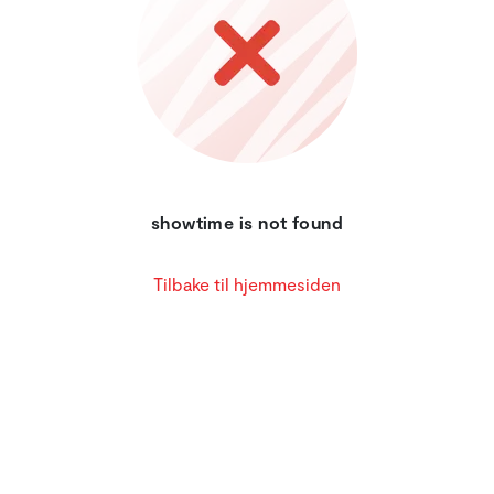
showtime is not found
Tilbake til hjemmesiden