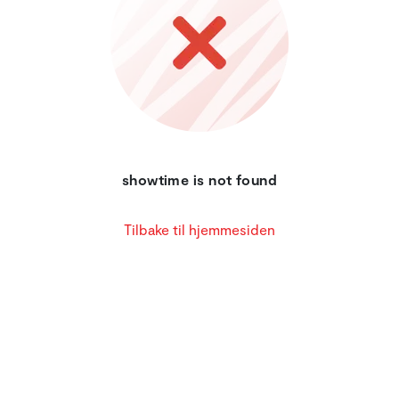
showtime is not found
Tilbake til hjemmesiden