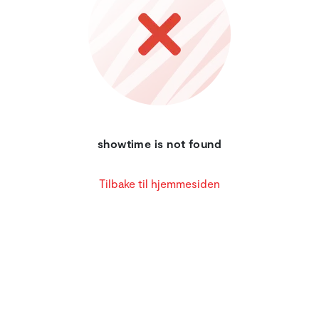
showtime is not found
Tilbake til hjemmesiden