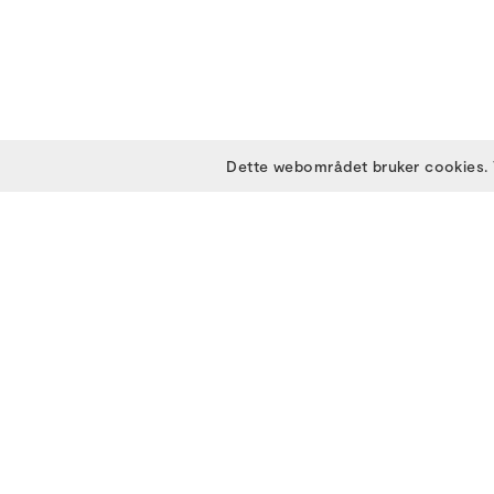
Dette webområdet bruker cookies. 