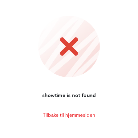
showtime is not found
Tilbake til hjemmesiden