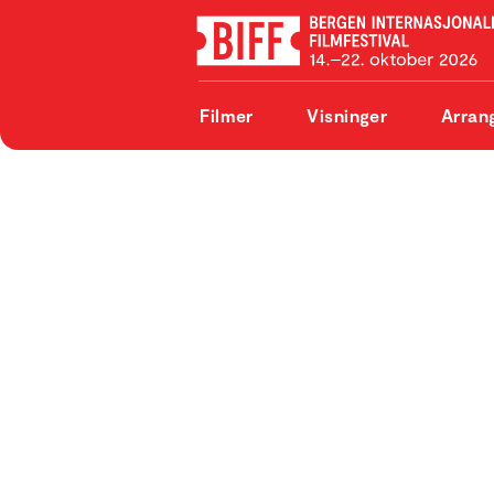
Filmer
Visninger
Arran