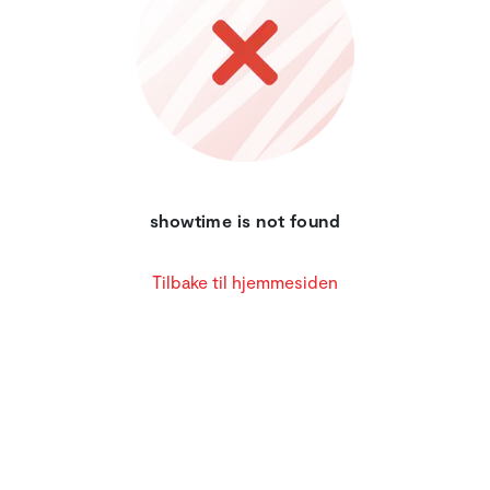
showtime is not found
Tilbake til hjemmesiden