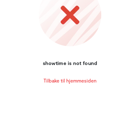
showtime is not found
Tilbake til hjemmesiden