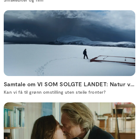
Samtale om VI SOM SOLGTE LANDET: Natur vs klima
Kan vi få til grønn omstilling uten steile fronter?