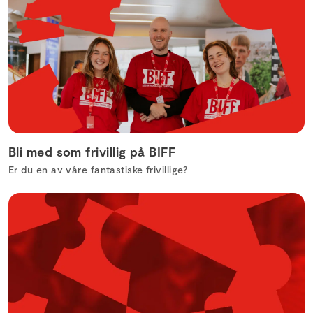
Bli med som frivillig på BIFF
Er du en av våre fantastiske frivillige?