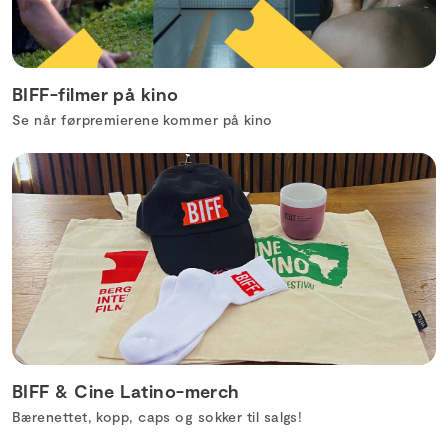
BIFF-filmer på kino
Se når førpremierene kommer på kino
BIFF & Cine Latino-merch
Bærenettet, kopp, caps og sokker til salgs!