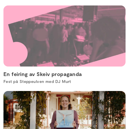
En feiring av Skeiv propaganda
Fest på Steppeulven med DJ Murt