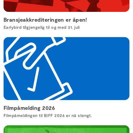
Bransjeakkrediteringen er åpen!
Earlybird tilgjengelig til og med 31. juli
Filmpåmelding 2026
Filmpåmeldingen til BIFF 2026 er nå stengt.