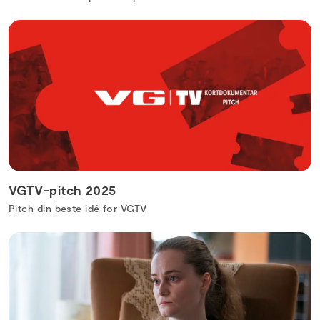
VGTV-pitch 2025
Pitch din beste idé for VGTV