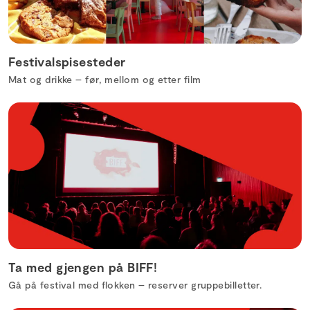
Festivalspisesteder
Mat og drikke – før, mellom og etter film
Ta med gjengen på BIFF!
Gå på festival med flokken – reserver gruppebilletter.