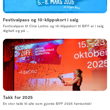
Festivalpass og 10-klippskort i salg
Festivalpass til Cine Latino og 10-klippskort til BIFF er i salg
digitalt og på ...
Takk for 2025
En stor takk til alle som gjorde BIFF 2025 fantastisk!