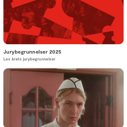
Jurybegrunnelser 2025
Les årets jurybegrunnelser