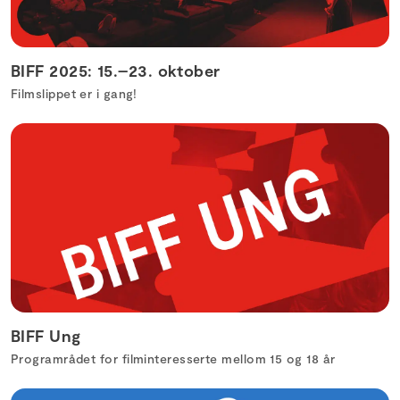
BIFF 2025: 15.–23. oktober
Filmslippet er i gang!
BIFF Ung
Programrådet for filminteresserte mellom 15 og 18 år