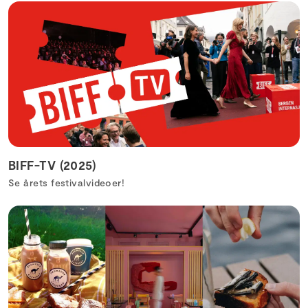
BIFF-TV (2025)
Se årets festivalvideoer!