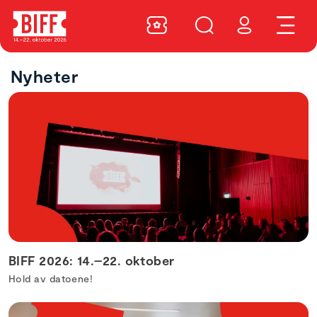
Nyheter
BIFF 2026: 14.–22. oktober
Hold av datoene!