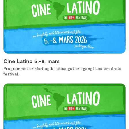
Cine Latino 5.-8. mars
Programmet er klart og billettsalget er i gang! Les om årets
festival.