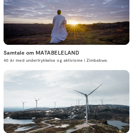
Samtale om MATABELELAND
40 år med undertrykkelse og aktivisme i Zimbabwe.