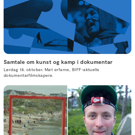
Samtale om kunst og kamp i dokumentar
Lørdag 18. oktober. Møt erfarne, BIFF-aktuelle
dokumentarfilmskapere.