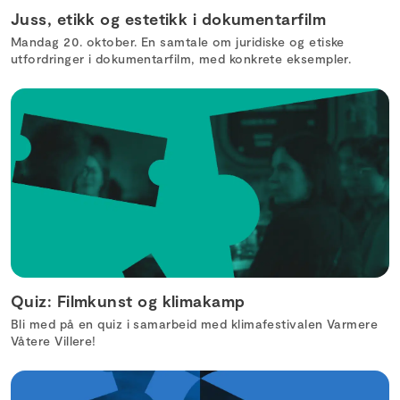
Juss, etikk og estetikk i dokumentarfilm
Mandag 20. oktober. En samtale om juridiske og etiske
utfordringer i dokumentarfilm, med konkrete eksempler.
Quiz: Filmkunst og klimakamp
Bli med på en quiz i samarbeid med klimafestivalen Varmere
Våtere Villere!