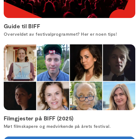
Guide til BIFF
Overveldet av festivalprogrammet? Her er noen tips!
Filmgjester på BIFF (2025)
Møt filmskapere og medvirkende på årets festival.