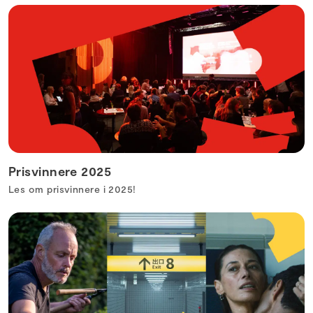
Prisvinnere 2025
Les om prisvinnere i 2025!