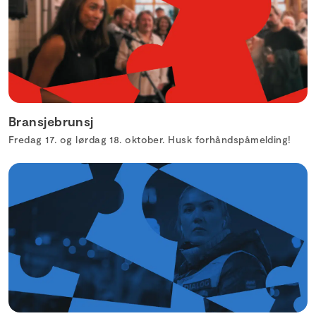
Bransjebrunsj
Fredag 17. og lørdag 18. oktober. Husk forhåndspåmelding!