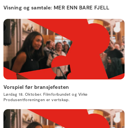
Visning og samtale: MER ENN BARE FJELL
Vorspiel før bransjefesten
Lørdag 18. Oktober. Filmforbundet og Virke
Produsentforeningen er vertskap.