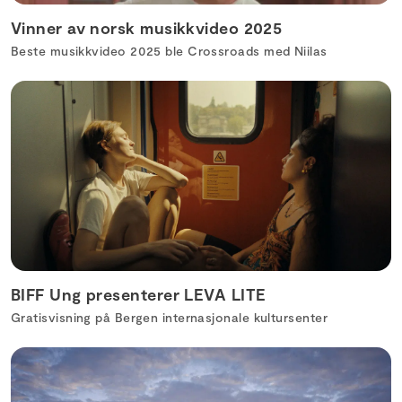
Vinner av norsk musikkvideo 2025
Beste musikkvideo 2025 ble Crossroads med Niilas
BIFF Ung presenterer LEVA LITE
Gratisvisning på Bergen internasjonale kultursenter