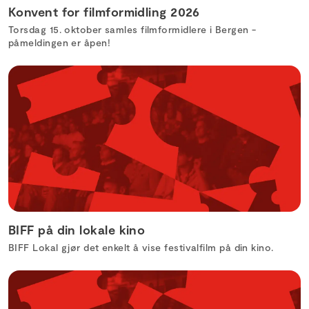
Konvent for filmformidling 2026
Torsdag 15. oktober samles filmformidlere i Bergen -
påmeldingen er åpen!
BIFF på din lokale kino
BIFF Lokal gjør det enkelt å vise festivalfilm på din kino.